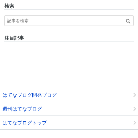
検索
注目記事
はてなブログ開発ブログ
週刊はてなブログ
はてなブログトップ