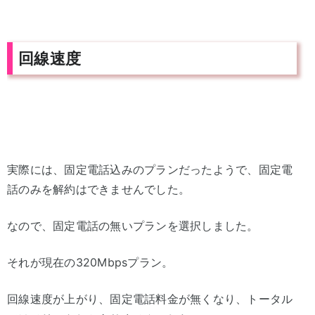
回線速度
実際には、固定電話込みのプランだったようで、固定電
話のみを解約はできませんでした。
なので、固定電話の無いプランを選択しました。
それが現在の320Mbpsプラン。
回線速度が上がり、固定電話料金が無くなり、トータル