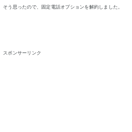
そう思ったので、固定電話オプションを解約しました。
スポンサーリンク