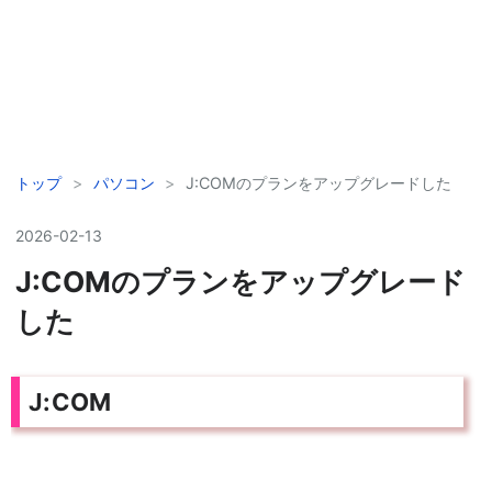
トップ
>
パソコン
>
J:COMのプランをアップグレードした
2026
-
02
-
13
J:COMのプランをアップグレード
した
J:COM