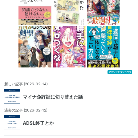
新しい記事
(2026-02-14)
マイナ免許証に切り替えた話
過去の記事
(2026-02-12)
ADSL終了とか