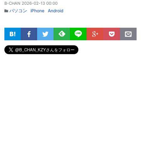
B-CHAN
2026-02-13 00:00
パソコン
iPhone
Android