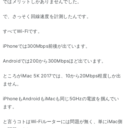
ではメリットしかありませんでした。
で、さっそく回線速度を計測したんです。
すべてWi-Fiです。
iPhoneでは300Mbps前後が出ています。
Androidでは200から300Mbpsほど出ています。
ところがiMac 5K 2017では、10から20Mbps程度しか出
ません。
iPhoneもAndroidもiMacも同じ5GHzの電波を掴んでい
ます。
と言うコトはWi-Fiルーターには問題が無く、単にiMac側