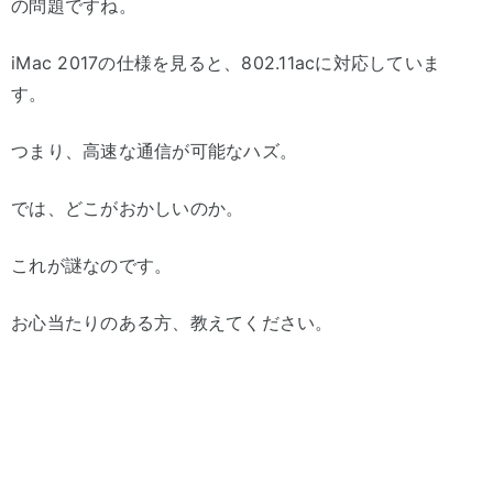
の問題ですね。
iMac 2017の仕様を見ると、802.11acに対応していま
す。
つまり、高速な通信が可能なハズ。
では、どこがおかしいのか。
これが謎なのです。
お心当たりのある方、教えてください。