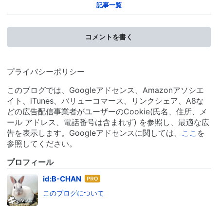
記事一覧
コメントを書く
プライバシーポリシー
このブログでは、Googleアドセンス、Amazonアソシエ
イト、iTunes、バリューコマース、リンクシェア、A8な
どの広告配信事業者がユーザーのCookie(氏名、住所、メ
ール アドレス、電話番号は含まれず) を参照し、最適な広
告を表示します。Googleアドセンスに関しては、
ここ
を
参照してください。
プロフィール
はて
id:B-CHAN
なブ
このブログについて
ログ
Pro