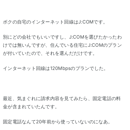
ボクの自宅のインターネット回線はJ:COMです。
別にどの会社でもいいですし、J:COMを選びたかったわ
けでは無いんですが、住んでいる住宅にJ:COMのプラン
が付いていたので、それを選んだだけです。
インターネット回線は120Mbpsのプランでした。
最近、気まぐれに請求内容を見てみたら、固定電話の料
金が含まれていたんです。
固定電話なんて20年前から使っていないのになあ。